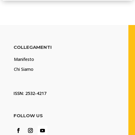
COLLEGAMENTI
Manifesto
Chi Siamo
ISSN: 2532-4217
FOLLOW US