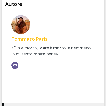
Autore
Tommaso Paris
«Dio è morto, Marx è morto, e nemmeno
io mi sento molto bene»