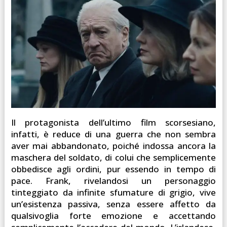
Il protagonista dell’ultimo film scorsesiano,
infatti, è reduce di una guerra che non sembra
aver mai abbandonato, poiché indossa ancora la
maschera del soldato, di colui che semplicemente
obbedisce agli ordini, pur essendo in tempo di
pace. Frank, rivelandosi un personaggio
tinteggiato da infinite sfumature di grigio, vive
un’esistenza passiva, senza essere affetto da
qualsivoglia forte emozione e accettando