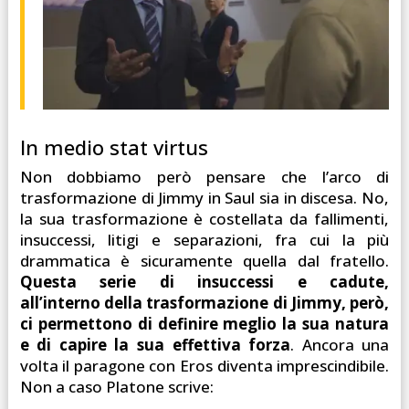
In medio stat virtus
Non dobbiamo però pensare che l’arco di
trasformazione di Jimmy in Saul sia in discesa. No,
la sua trasformazione è costellata da fallimenti,
insuccessi, litigi e separazioni, fra cui la più
drammatica è sicuramente quella dal fratello.
Questa serie di insuccessi e cadute,
all’interno della trasformazione di Jimmy, però,
ci permettono di definire meglio la sua natura
e di capire la sua effettiva forza
. Ancora una
volta il paragone con Eros diventa imprescindibile.
Non a caso Platone scrive: