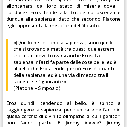
allontanarsi dal loro stato di miseria dove li
conduce? Eros tende alla totale conoscenza e
dunque alla sapienza, dato che secondo Platone
egli rappresenta la metafora del filosofo.
«[Quelli che cercano la sapienza] sono quelli
che si trovano a metà tra questi due estremi,
tra i quali deve trovarsi anche Eros. La
sapienza infatti fa parte delle cose belle, ed è
al bello che Eros tende; perciò Eros è amante
della sapienza, ed è una via di mezzo tra il
sapiente e l’ignorante.»
(Platone – Simposio)
Eros quindi, tendendo al bello, è spinto a
raggiungere la sapienza, per rientrare de facto in
quella cerchia di divinità olimpiche di cui i genitori
non fanno parte. E Jimmy invece? Jimmy