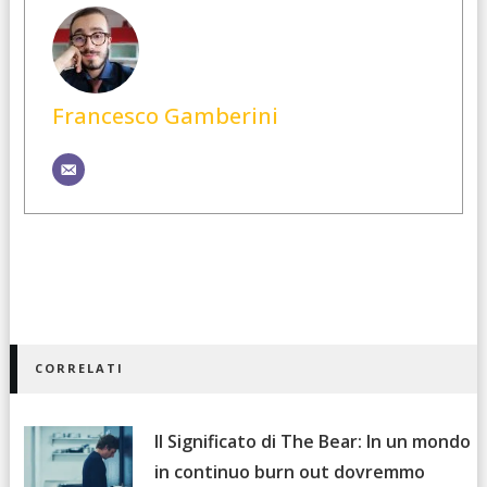
Francesco Gamberini
CORRELATI
Il Significato di The Bear: In un mondo
in continuo burn out dovremmo