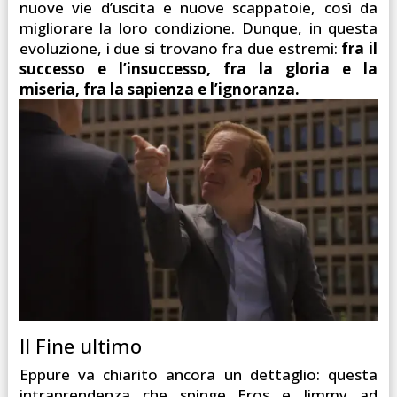
nuove vie d’uscita e nuove scappatoie, così da
migliorare la loro condizione. Dunque, in questa
evoluzione, i due si trovano fra due estremi:
fra il
successo e l’insuccesso, fra la gloria e la
miseria, fra la sapienza e l’ignoranza.
Il Fine ultimo
Eppure va chiarito ancora un dettaglio: questa
intraprendenza che spinge Eros e Jimmy ad