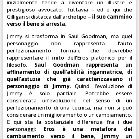
inizialmente tende a diventare un illustre e
prestigioso avvocato. Tuttavia – ed è qui che
Gilligan si distacca dall’archetipo –
il suo cammino
verso il bene si arresta
.
Jimmy si trasforma in Saul Goodman, ma quel
personaggio non rappresenta l’auto
perfezionamento
formale che dovrebbe
rappresentare il mito dell’Eros platonico per il
filosofo.
Saul Goodman rappresenta un
affinamento di quell’abilità ingannatrice, di
quell’astuzia che già caratterizzavano il
personaggio di Jimmy.
Quindi l’evoluzione di
Jimmy è solo parziale. Potrebbe essere
considerata un’evoluzione nel senso di un
perfezionamento di una tecnica, ma non si può
considerare un miglioramento o un cambiamento.
E qui sta la sostanziale differenza fra i due
personaggi:
Eros è una metafora del
cambiamento verso il bene, Jimmy un