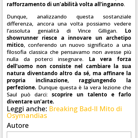
rafforzamento di un’abilità volta all’inganno
.
Dunque, analizzando questa sostanziale
differenza, ancora una volta possiamo vedere
l’assoluta genialità di Vince Gilligan.
Lo
showrunner riesce a innovare un archetipo
mitico
, conferendo un nuovo significato a una
filosofia classica che pensavamo non avesse più
nulla da poterci insegnare.
La vera forza
dell’uomo non consiste nel cambiare la sua
natura diventando altro da sé, ma affinare la
propria inclinazione, raggiungendo la
perfezione.
Dunque questa è la vera lezione che
Saul può darci:
scoprire un talento e farlo
diventare un’arte.
Leggi anche:
Breaking Bad-Il Mito di
Osymandias
Autore